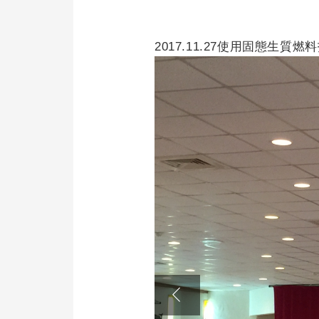
2017.11.27使用固態生質