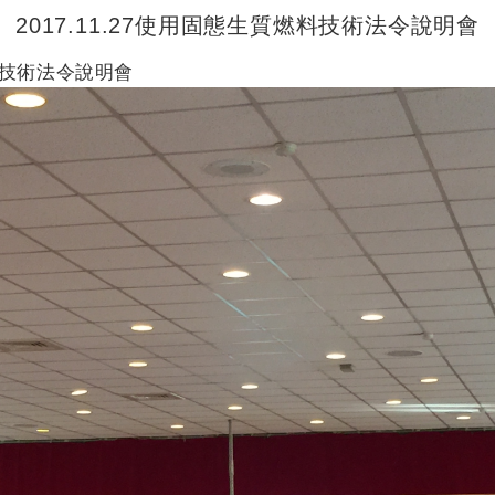
2017.11.27使用固態生質燃料技術法令說明會
燃料技術法令說明會