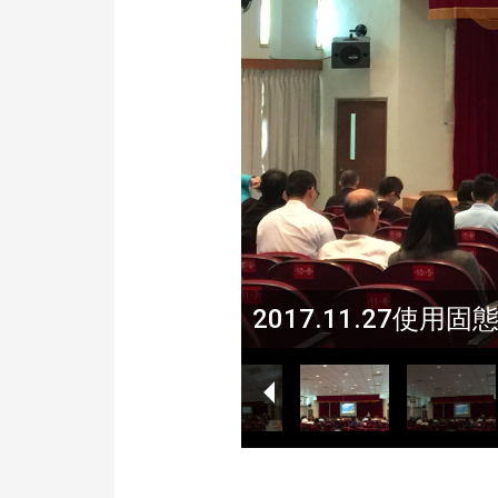
2017.11.27使