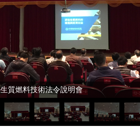
用固態生質燃料技術法令說明會