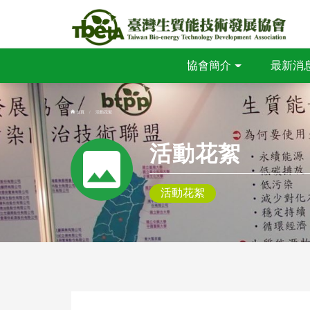
協會簡介
最新消
首頁
活動花絮
活動花絮
活動花絮