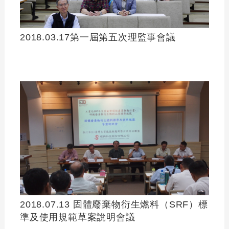
2018.03.17第一屆第五次理監事會議
2018.07.13 固體廢棄物衍生燃料（SRF）標
準及使用規範草案說明會議