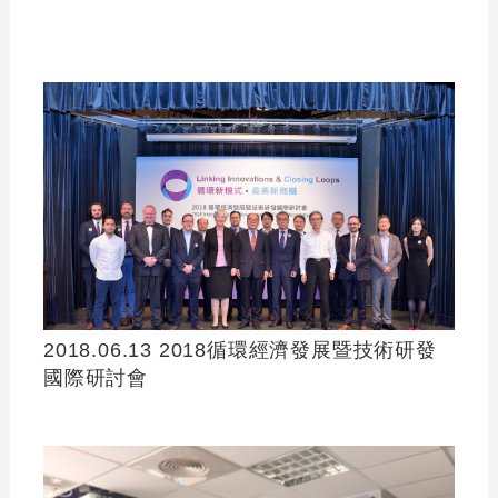
2018.06.13 2018循環經濟發展暨技術研發
國際研討會