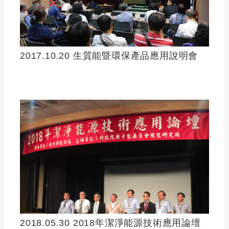
2017.10.20 生質能暨環保產品應用說明會
2018.05.30 2018年潔淨能源技術應用論壇