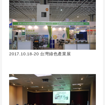
2017.10.18-20 台灣綠色產業展