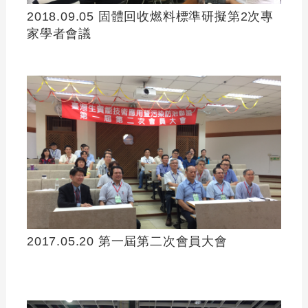
2018.09.05 固體回收燃料標準研擬第2次專
家學者會議
2017.05.20 第一屆第二次會員大會