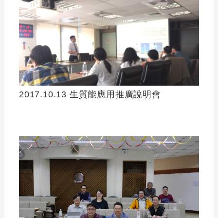
2017.10.13 生質能應用推廣說明會